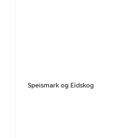
Speismark og Eidskog