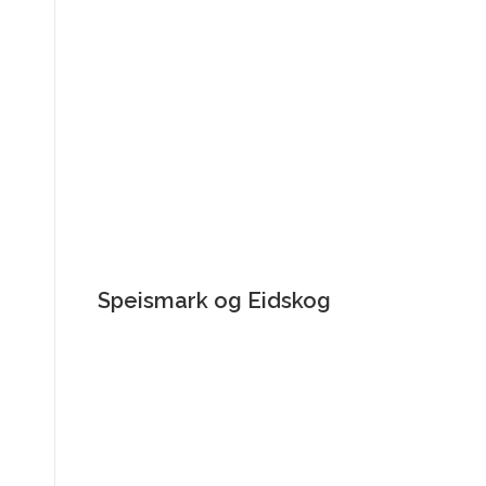
Speismark og Eidskog