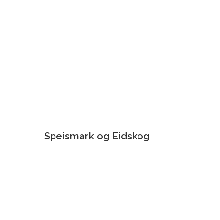
Speismark og Eidskog