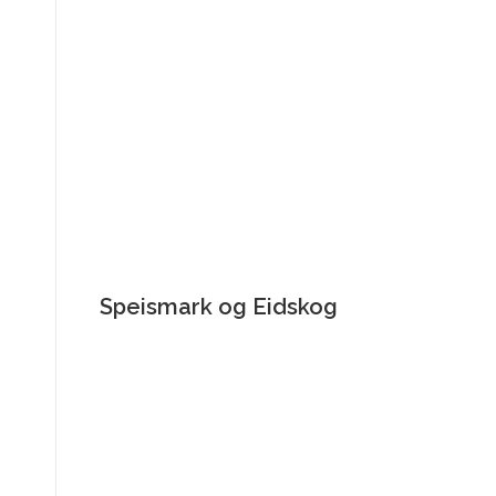
Speismark og Eidskog