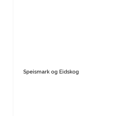
Speismark og Eidskog