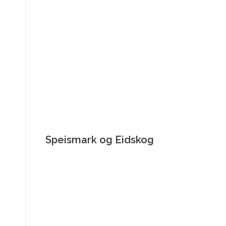
Speismark og Eidskog