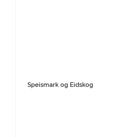
Speismark og Eidskog