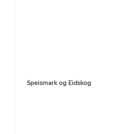
Speismark og Eidskog