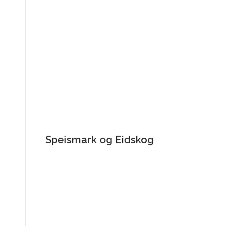
Speismark og Eidskog