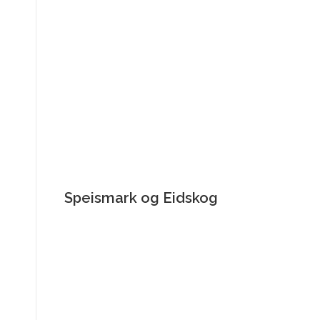
Speismark og Eidskog