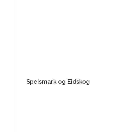
Speismark og Eidskog