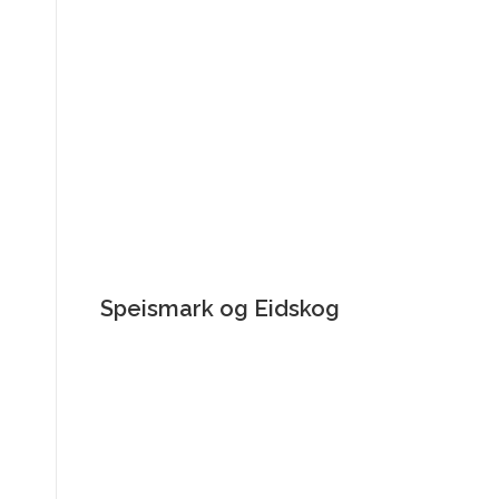
Speismark og Eidskog