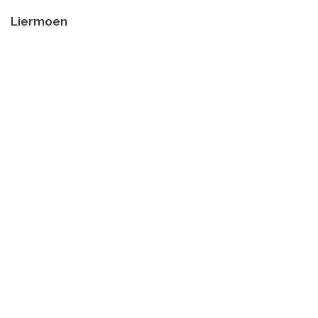
Liermoen