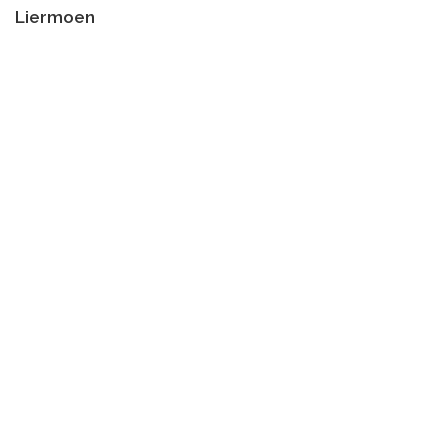
Liermoen